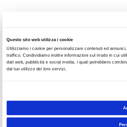
Questo sito web utilizza i cookie
Utilizziamo i cookie per personalizzare contenuti ed annunci, 
traffico. Condividiamo inoltre informazioni sul modo in cui utili
dati web, pubblicità e social media, i quali potrebbero combin
dal tuo utilizzo dei loro servizi.
Ac
Per