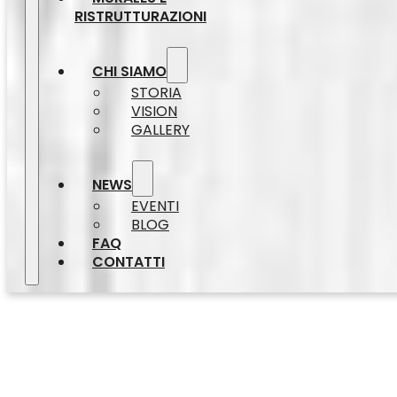
RISTRUTTURAZIONI
CHI SIAMO
STORIA
VISION
GALLERY
NEWS
EVENTI
BLOG
FAQ
CONTATTI