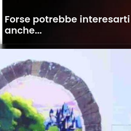
Forse potrebbe interesarti
anche...