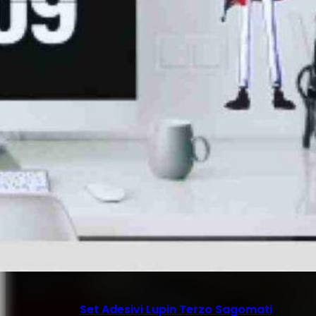
Set Adesivi Lupin Terzo Sagomati