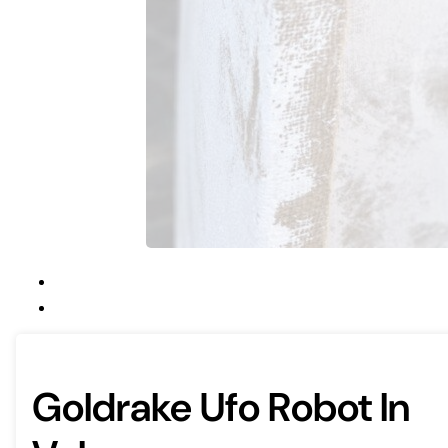
Goldrake Ufo Robot In