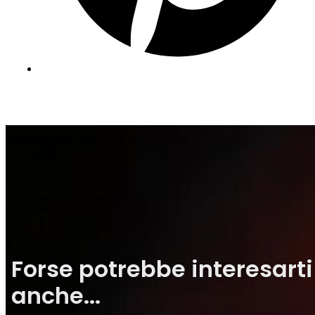
Forse potrebbe interesarti
anche...