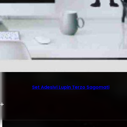
Set Adesivi Lupin Terzo Sagomati