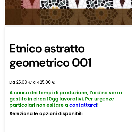
Etnico astratto
geometrico 001
Da
25,00
€
a
425,00
€
A causa dei tempi di produzione, l'ordine verrà
gestito in circa 10gg lavorativi. Per urgenze
particolari non esitare a
contattarci
!
Seleziona le opzioni disponibili