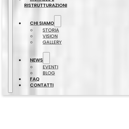
RISTRUTTURAZIONI
CHI SIAMO
STORIA
VISION
GALLERY
NEWS
EVENTI
BLOG
FAQ
CONTATTI