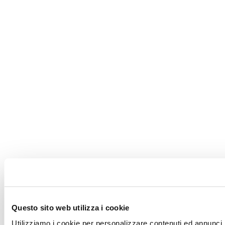
Questo sito web utilizza i cookie
Utilizziamo i cookie per personalizzare contenuti ed annunci, 