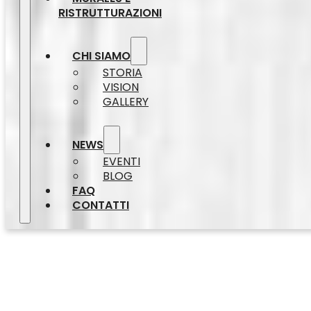
RISTRUTTURAZIONI
CHI SIAMO
STORIA
VISION
GALLERY
NEWS
EVENTI
BLOG
FAQ
CONTATTI