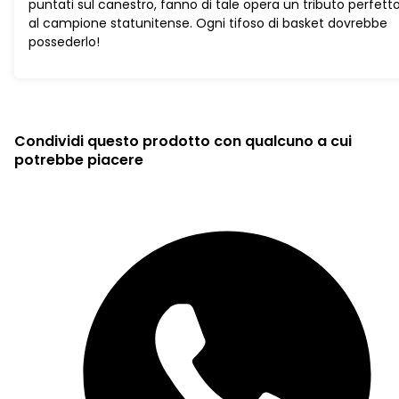
puntati sul canestro, fanno di tale opera un tributo perfett
al campione statunitense. Ogni tifoso di basket dovrebbe
possederlo!
Condividi questo prodotto con qualcuno a cui
potrebbe piacere