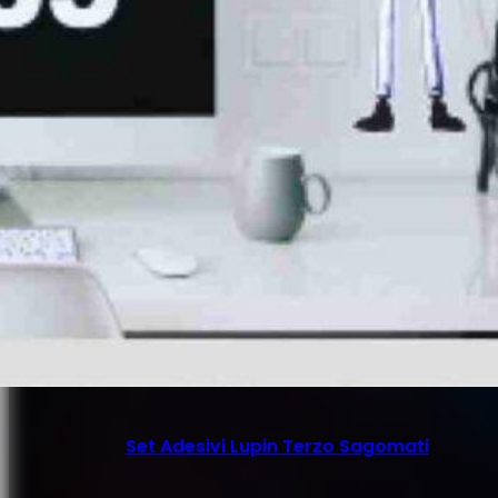
Set Adesivi Lupin Terzo Sagomati