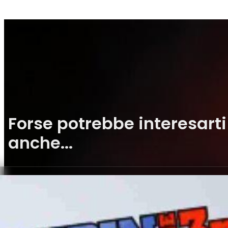
Forse potrebbe interesarti
anche...