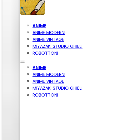
ANIME
ANIME MODERNI
ANIME VINTAGE
MIYAZAKI STUDIO GHIBLI
ROBOTTONI
ANIME
ANIME MODERNI
ANIME VINTAGE
MIYAZAKI STUDIO GHIBLI
ROBOTTONI