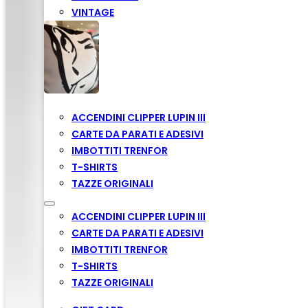
VINTAGE
ACCENDINI CLIPPER LUPIN III
CARTE DA PARATI E ADESIVI
IMBOTTITI TRENFOR
T-SHIRTS
TAZZE ORIGINALI
ACCENDINI CLIPPER LUPIN III
CARTE DA PARATI E ADESIVI
IMBOTTITI TRENFOR
T-SHIRTS
TAZZE ORIGINALI