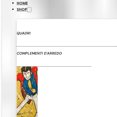
HOME
SHOP
QUADRI
COMPLEMENTI D'ARREDO