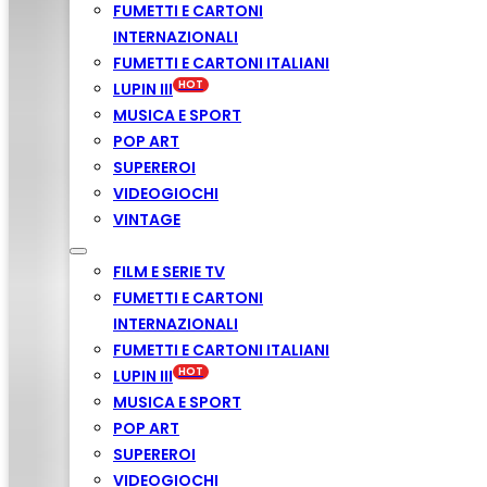
FUMETTI E CARTONI
INTERNAZIONALI
FUMETTI E CARTONI ITALIANI
LUPIN III
MUSICA E SPORT
POP ART
SUPEREROI
VIDEOGIOCHI
VINTAGE
FILM E SERIE TV
FUMETTI E CARTONI
INTERNAZIONALI
FUMETTI E CARTONI ITALIANI
LUPIN III
MUSICA E SPORT
POP ART
SUPEREROI
VIDEOGIOCHI