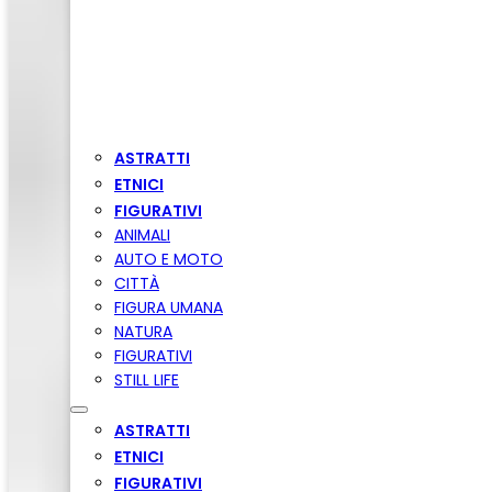
ASTRATTI
ETNICI
FIGURATIVI
ANIMALI
AUTO E MOTO
CITTÀ
FIGURA UMANA
NATURA
FIGURATIVI
STILL LIFE
ASTRATTI
ETNICI
FIGURATIVI