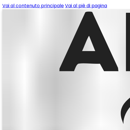
Vai al contenuto principale
Vai al piè di pagina