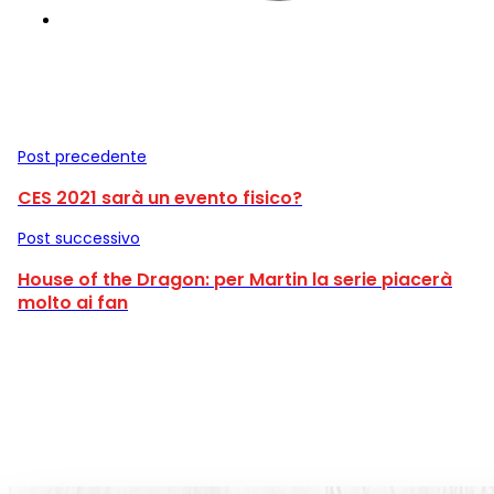
Post precedente
CES 2021 sarà un evento fisico?
Post successivo
House of the Dragon: per Martin la serie piacerà
molto ai fan