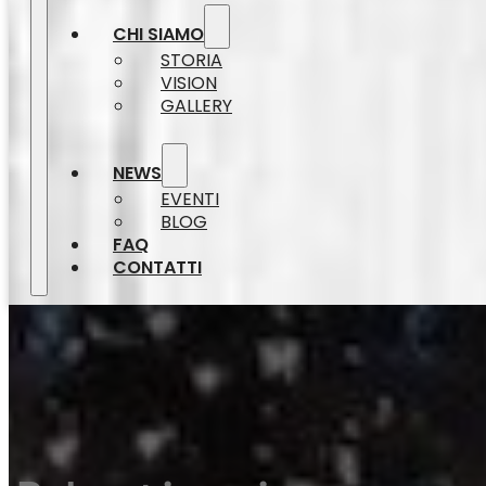
CHI SIAMO
STORIA
VISION
GALLERY
NEWS
EVENTI
BLOG
FAQ
CONTATTI