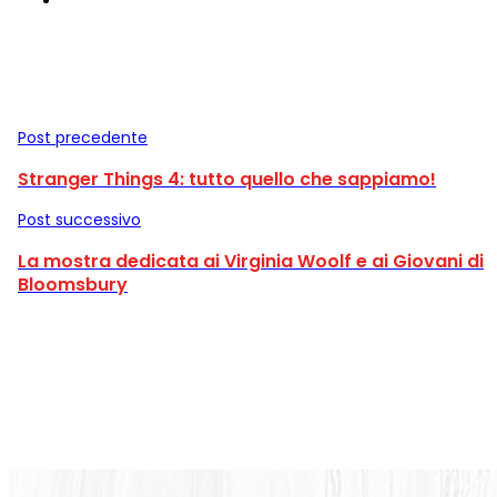
Post precedente
Stranger Things 4: tutto quello che sappiamo!
Post successivo
La mostra dedicata ai Virginia Woolf e ai Giovani di
Bloomsbury