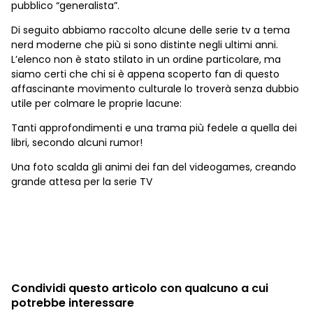
pubblico “generalista”.
Di seguito abbiamo raccolto alcune delle serie tv a tema
nerd moderne che più si sono distinte negli ultimi anni.
L’elenco non è stato stilato in un ordine particolare, ma
siamo certi che chi si è appena scoperto fan di questo
affascinante movimento culturale lo troverà senza dubbio
utile per colmare le proprie lacune:
Tanti approfondimenti e una trama più fedele a quella dei
libri, secondo alcuni rumor!
Una foto scalda gli animi dei fan del videogames, creando
grande attesa per la serie TV
Condividi questo articolo con qualcuno a cui
potrebbe interessare