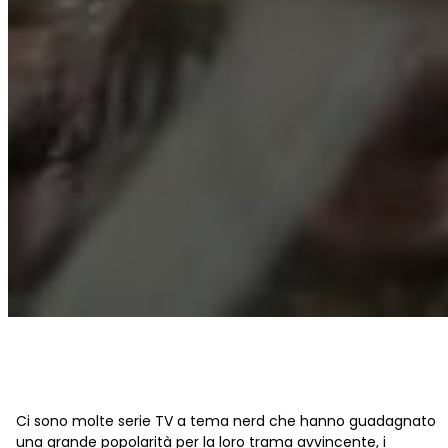
Ci sono molte serie TV a tema nerd che hanno guadagnato
una grande popolarità per la loro trama avvincente, i