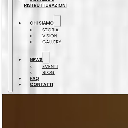
RISTRUTTURAZIONI
CHI SIAMO
STORIA
VISION
GALLERY
NEWS
EVENTI
BLOG
FAQ
CONTATTI