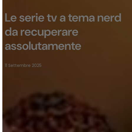
Le serie tv a tema nerd
da recuperare
assolutamente
11 Settembre 2025