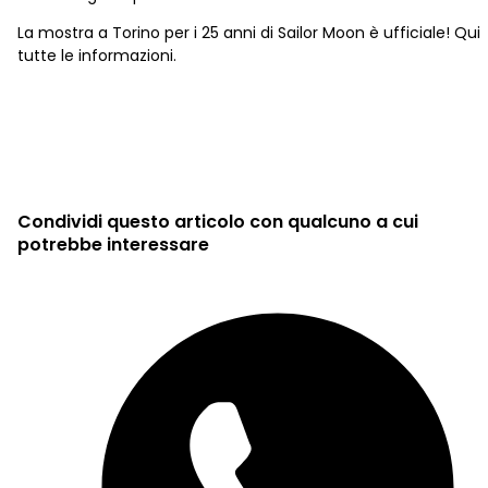
La mostra a Torino per i 25 anni di Sailor Moon è ufficiale! Qui
tutte le informazioni.
Condividi questo articolo con qualcuno a cui
potrebbe interessare