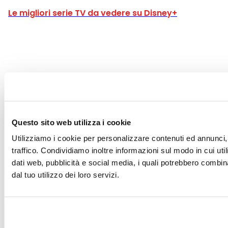
Le migliori serie TV da vedere su Disney+
Questo sito web utilizza i cookie
Utilizziamo i cookie per personalizzare contenuti ed annunci, 
traffico. Condividiamo inoltre informazioni sul modo in cui utili
dati web, pubblicità e social media, i quali potrebbero combin
dal tuo utilizzo dei loro servizi.
Articoli correlati