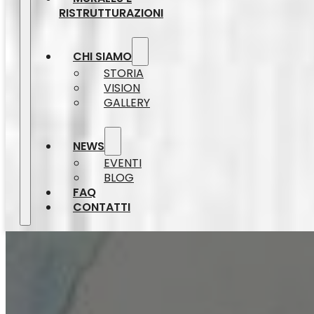
RISTRUTTURAZIONI
CHI SIAMO
STORIA
VISION
GALLERY
NEWS
EVENTI
BLOG
FAQ
CONTATTI