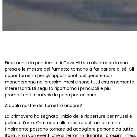
Finalmente la pandemia di Covid-19 sta allentando la sua
presa e le mostre del fumetto tornano a far parlare di sé. Gli
appuntamenti per gli appassionati del genere non
mancheranno nei prossimi mesi e sono tutti estremamente
interessanti. Di seguito riportiamo i principali e più
promettenti a cui vale la pena partecipare.
A quali mostre del fumetto andare?
La primavera ha segnato l’inizio delle riaperture per musei e
gallerie d’arte. Ora tocca alle mostre del fumetto che
finalmente possono tornare ad accogliere persone da tutta
Italia . Fra i vari eventi che si terranno durante i prossimi mesi,