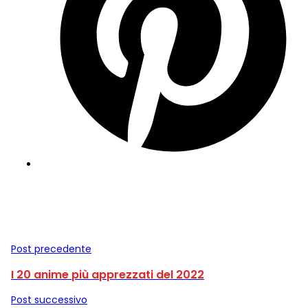
Post precedente
I 20 anime più apprezzati del 2022
Post successivo