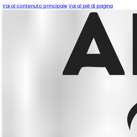
Vai al contenuto principale
Vai al piè di pagina