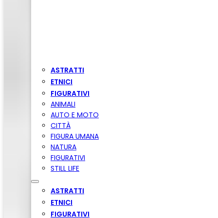
ASTRATTI
ETNICI
FIGURATIVI
ANIMALI
AUTO E MOTO
CITTÀ
FIGURA UMANA
NATURA
FIGURATIVI
STILL LIFE
ASTRATTI
ETNICI
FIGURATIVI