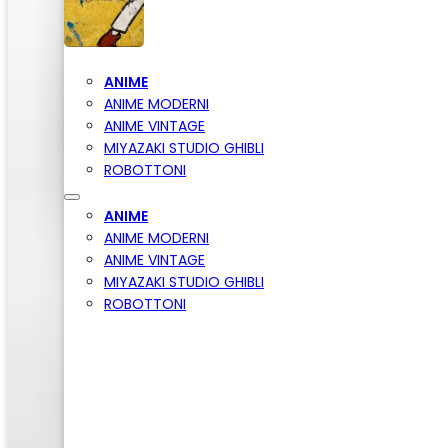
ANIME
ANIME MODERNI
ANIME VINTAGE
MIYAZAKI STUDIO GHIBLI
ROBOTTONI
ANIME
ANIME MODERNI
ANIME VINTAGE
MIYAZAKI STUDIO GHIBLI
ROBOTTONI