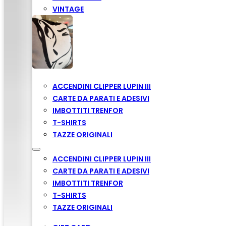
VINTAGE
ACCENDINI CLIPPER LUPIN III
CARTE DA PARATI E ADESIVI
IMBOTTITI TRENFOR
T-SHIRTS
TAZZE ORIGINALI
ACCENDINI CLIPPER LUPIN III
CARTE DA PARATI E ADESIVI
IMBOTTITI TRENFOR
T-SHIRTS
TAZZE ORIGINALI