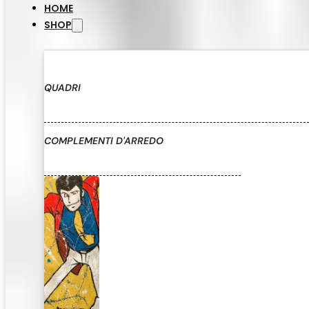
HOME
SHOP
QUADRI
COMPLEMENTI D'ARREDO