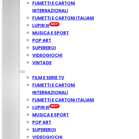
FUMETTI E CARTONI
INTERNAZIONALI
FUMETTI E CARTONI ITALIANI
LUPIN III
MUSICA E SPORT
POP ART
SUPEREROI
VIDEOGIOCHI
VINTAGE
FILM E SERIE TV
FUMETTI E CARTONI
INTERNAZIONALI
FUMETTI E CARTONI ITALIANI
LUPIN III
MUSICA E SPORT
POP ART
SUPEREROI
VIDEOGIOCHI