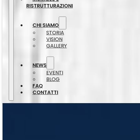
RISTRUTTURAZIONI
CHI SIAMO
STORIA
VISION
GALLERY
NEWS
EVENTI
BLOG
FAQ
CONTATTI