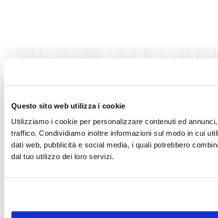
Questo sito web utilizza i cookie
Utilizziamo i cookie per personalizzare contenuti ed annunci, 
traffico. Condividiamo inoltre informazioni sul modo in cui utili
Articoli correlati
dati web, pubblicità e social media, i quali potrebbero combin
dal tuo utilizzo dei loro servizi.