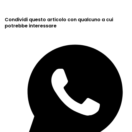
Condividi questo articolo con qualcuno a cui
potrebbe interessare