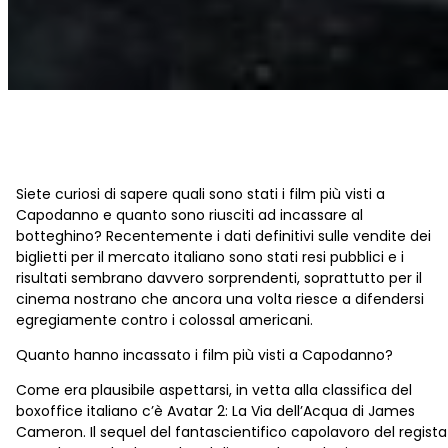
Siete curiosi di sapere quali sono stati i film più visti a
Capodanno e quanto sono riusciti ad incassare al
botteghino? Recentemente i dati definitivi sulle vendite dei
biglietti per il mercato italiano sono stati resi pubblici e i
risultati sembrano davvero sorprendenti, soprattutto per il
cinema nostrano che ancora una volta riesce a difendersi
egregiamente contro i colossal americani.
Quanto hanno incassato i film più visti a Capodanno?
Come era plausibile aspettarsi, in vetta alla classifica del
boxoffice italiano c’è Avatar 2: La Via dell’Acqua di James
Cameron. Il sequel del fantascientifico capolavoro del regista