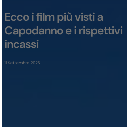
Ecco i film più visti a
Capodanno e i rispettivi
incassi
11 Settembre 2025