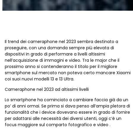
Il trend dei cameraphone nel 2023 sembra destinato a
proseguire, con una domanda sempre più elevata di
dispositivi in grado di performare a livelli altissimi
nell’acquisizione di immagini e video. Tra le major che il
prossimo anno si contenderanno il titolo per il migliore
smartphone sul mercato non poteva certo mancare Xiaomi
coi suoi nuovi modelli 13 e 13 Ultra.
Cameraphone nel 2023 ad altissimi livelli
Lo smartphone ha cominciato a cambiare faccia già da un
po’ di anni ormai. Se prima si dava penso all’ampia pletora di
funzionalità che i device dovevano essere in grado di fornire
per adattarsi alle necessità dei diversi utenti, oggi c’è un
focus maggiore sul comparto fotografico e video .