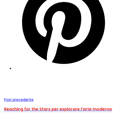
Post precedente
Reaching for the Stars per esplorare l’arte moderna