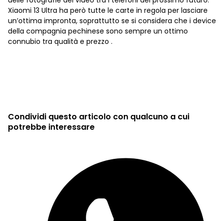
Xiaomi 13 Ultra ha però tutte le carte in regola per lasciare
un’ottima impronta, soprattutto se si considera che i device
della compagnia pechinese sono sempre un ottimo
connubio tra qualità e prezzo .
Condividi questo articolo con qualcuno a cui
potrebbe interessare