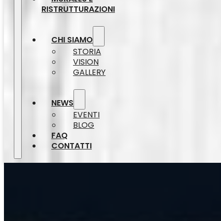
RISTRUTTURAZIONI
CHI SIAMO
STORIA
VISION
GALLERY
NEWS
EVENTI
BLOG
FAQ
CONTATTI