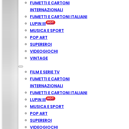
FUMETTI E CARTONI
INTERNAZIONALI
FUMETTI E CARTONI ITALIANI
LUPIN III
MUSICA E SPORT
POP ART
SUPEREROI
VIDEOGIOCHI
VINTAGE
FILM E SERIE TV
FUMETTI E CARTONI
INTERNAZIONALI
FUMETTI E CARTONI ITALIANI
LUPIN III
MUSICA E SPORT
POP ART
SUPEREROI
VIDEOGIOCHI