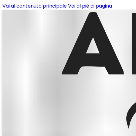
Vai al contenuto principale
Vai al piè di pagina