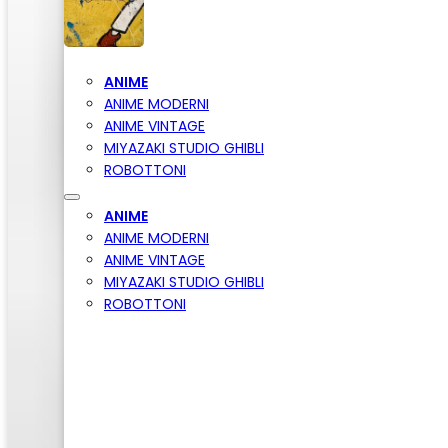
ANIME
ANIME MODERNI
ANIME VINTAGE
MIYAZAKI STUDIO GHIBLI
ROBOTTONI
ANIME
ANIME MODERNI
ANIME VINTAGE
MIYAZAKI STUDIO GHIBLI
ROBOTTONI