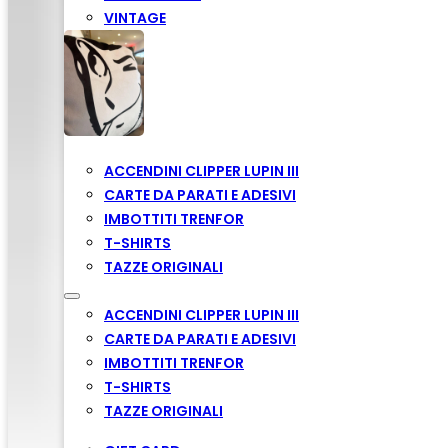
VINTAGE
ACCENDINI CLIPPER LUPIN III
CARTE DA PARATI E ADESIVI
IMBOTTITI TRENFOR
T-SHIRTS
TAZZE ORIGINALI
ACCENDINI CLIPPER LUPIN III
CARTE DA PARATI E ADESIVI
IMBOTTITI TRENFOR
T-SHIRTS
TAZZE ORIGINALI