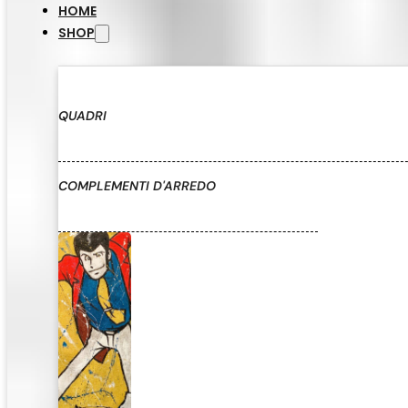
HOME
SHOP
QUADRI
COMPLEMENTI D'ARREDO