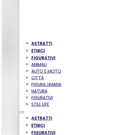
ASTRATTI
ETNICI
FIGURATIVI
ANIMALI
AUTO E MOTO
CITTÀ
FIGURA UMANA
NATURA
FIGURATIVI
STILL LIFE
ASTRATTI
ETNICI
FIGURATIVI